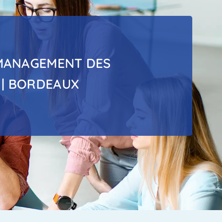
MANAGEMENT DES
 | BORDEAUX