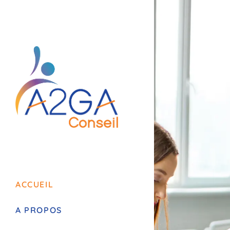
ACCUEIL
A PROPOS